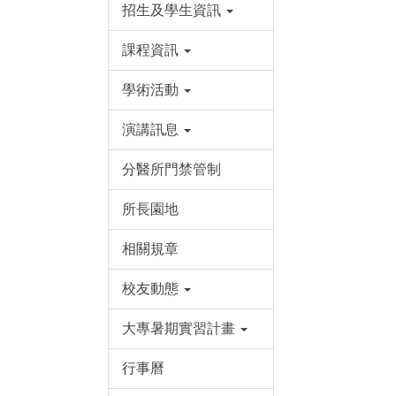
招生及學生資訊
課程資訊
學術活動
演講訊息
分醫所門禁管制
所長園地
相關規章
校友動態
大專暑期實習計畫
行事曆