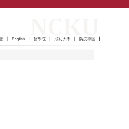
覽
English
醫學院
成功大學
防疫專區