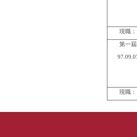
現職：
第一屆
97.09.0
現職：