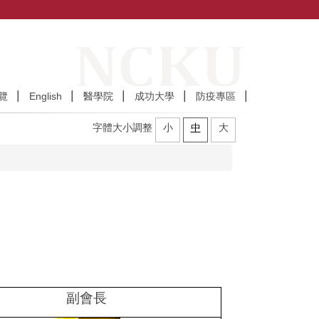
覽
English
醫學院
成功大學
防疫專區
字體大小調整
小
中
大
副會長