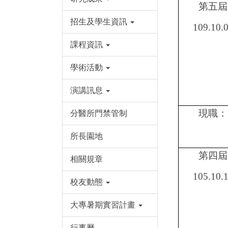
第五屆
招生及學生資訊
109.10.
課程資訊
學術活動
演講訊息
現職：
分醫所門禁管制
所長園地
第四屆
相關規章
105.10.
校友動態
大專暑期實習計畫
行事曆