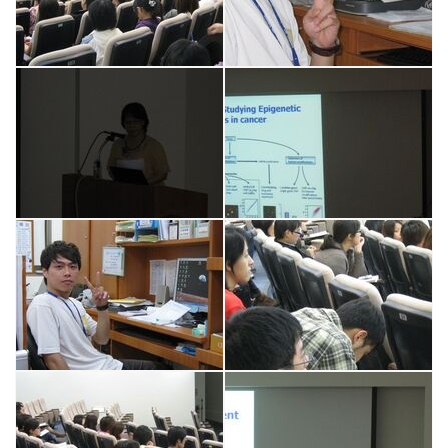
校友留言版