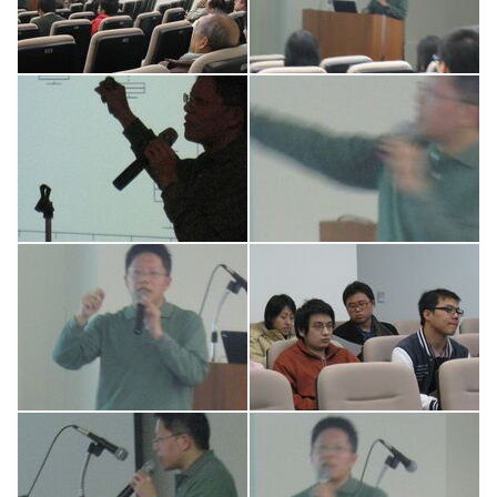
校友留言版