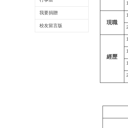
我要捐贈
現職
校友留言版
經歷