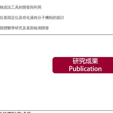
物資訊工具的開發與利用
症基因定位及癌化過程分子
機制的探討
因體醫學研究及基因檢測開發