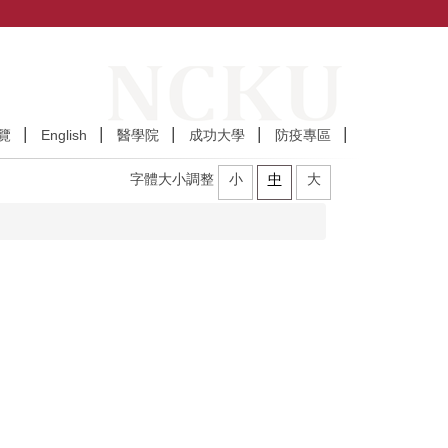
覽
English
醫學院
成功大學
防疫專區
字體大小調整
小
中
大