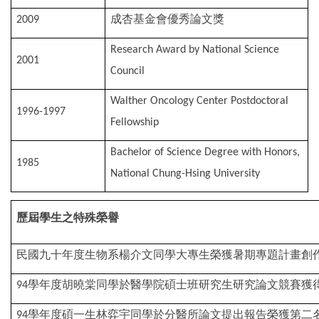
成杏基金會優秀論文獎
2009
Research Award by National Science
2001
Council
Walther Oncology Center Postdoctoral
1996-1997
Fellowship
Bachelor of Science Degree with Honors,
1985
National Chung-Hsing University
歷屆學生之特殊榮譽
民國九十年度生物系楊介文同學大專生榮獲暑期專題計畫創
學年度胡曉棠同學於醫學院碩士班研究生研究論文競賽獲
94
學年度碩一生林弈宇同學於分醫所論文提出報告榮獲第二
94