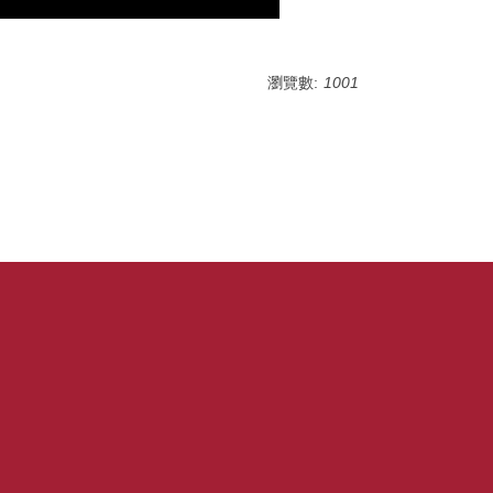
瀏覽數:
1001