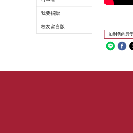
我要捐贈
校友留言版
加到我的最